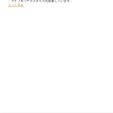
、ライフ＆ワークスタイルを提案しています。
もっと見る