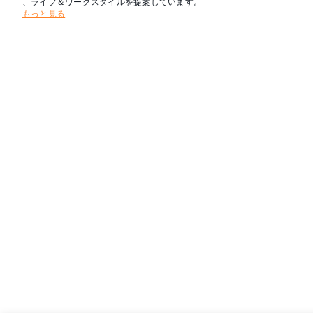
、ライフ＆ワークスタイルを提案しています。
もっと見る