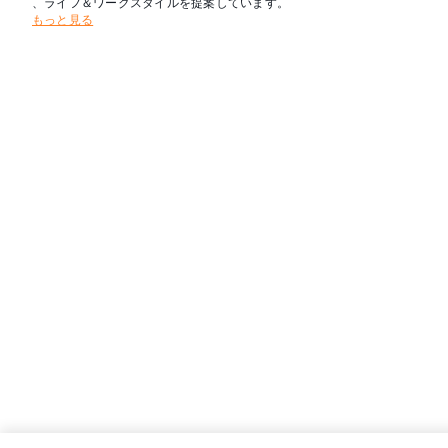
、ライフ＆ワークスタイルを提案しています。
もっと見る