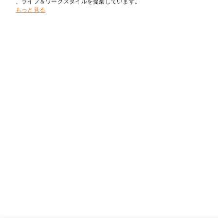
、ライフ＆ワークスタイルを提案しています。
もっと見る