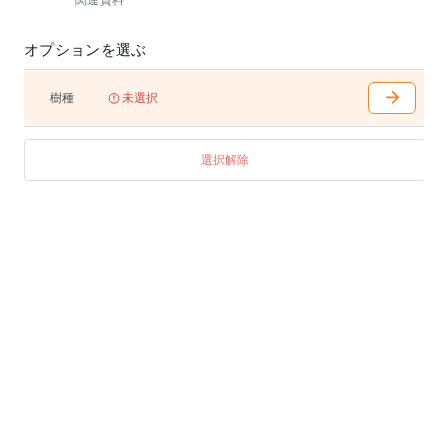
関連資料
オプションを選ぶ
樹種
未選択
選択解除