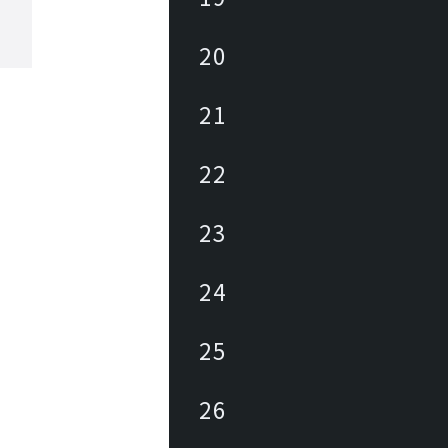
20
21
22
23
24
25
26