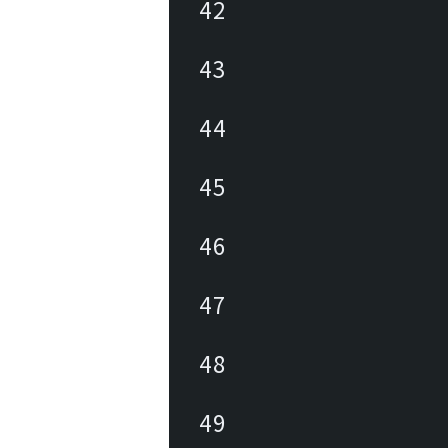
42
43
44
45
46
47
48
49