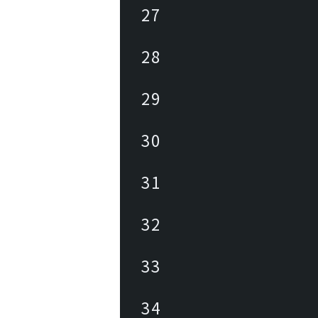
27
28
29
30
31
32
33
34