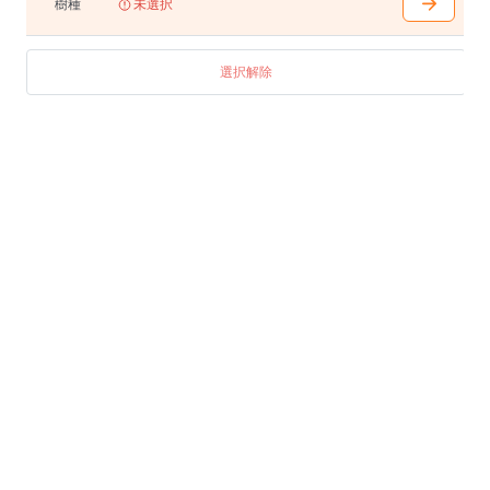
樹種
未選択
選択解除