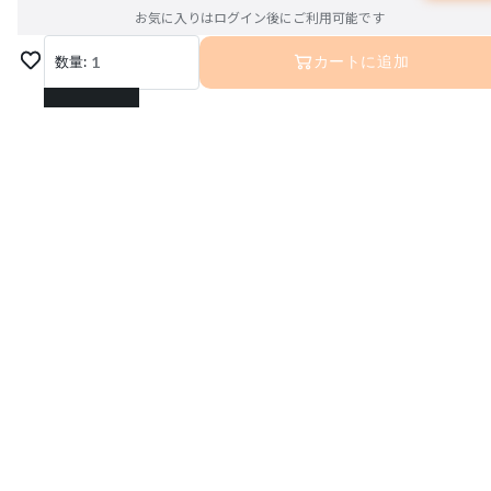
お気に入りはログイン後にご利用可能です
数量:
1
カートに追加
1
2
3
4
5
6