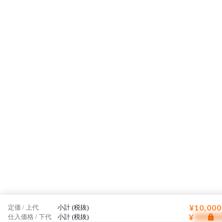
¥10,000
定価 / 上代
小計 (税抜)
¥
仕入価格 / 下代
小計 (税抜)