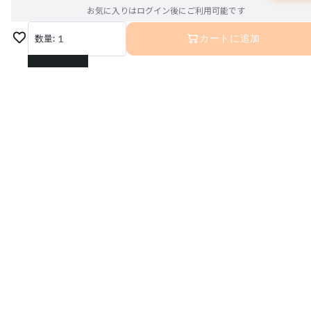
お気に入りはログイン後にご利用可能です
数量:
1
カートに追加
1
2
3
4
5
6