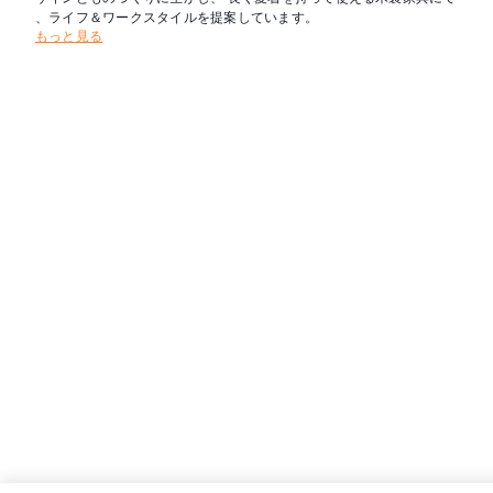
、ライフ＆ワークスタイルを提案しています。
もっと見る