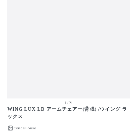
1 / 21
WING LUX LD アームチェアー(背張) /ウイング ラ
ックス
CondeHouse