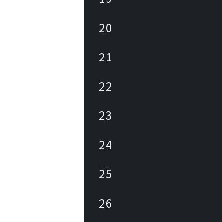
20
21
22
23
24
25
26