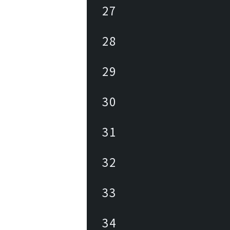
27
28
29
30
31
32
33
34