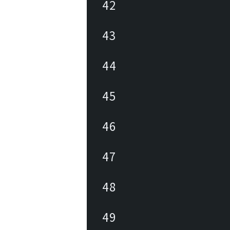
42
43
44
45
46
47
48
49