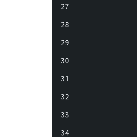
27
28
29
30
31
32
33
34