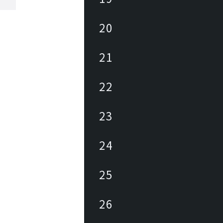
20
21
22
23
24
25
26