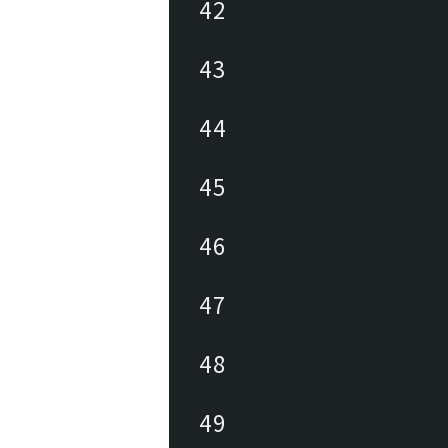
42
43
44
45
46
47
48
49