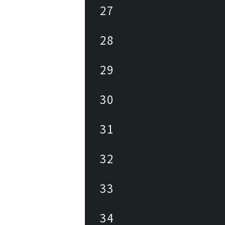
27
28
29
30
31
32
33
34