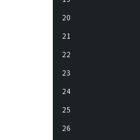
20
21
22
23
24
25
26