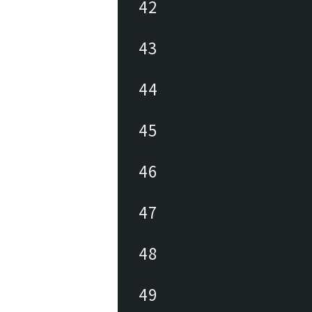
42
43
44
45
46
47
48
49