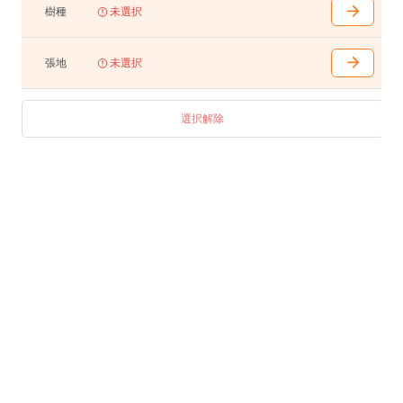
樹種
未選択
張地
未選択
選択解除