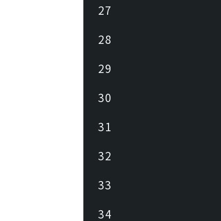
27
28
29
30
31
32
33
34