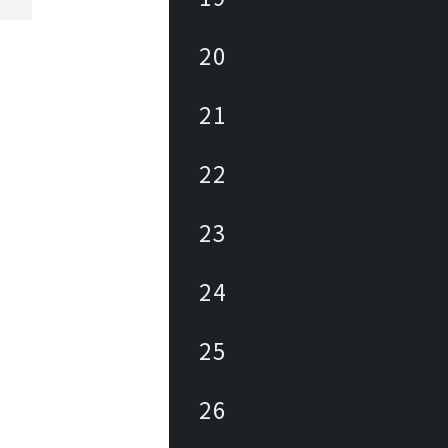
20
21
22
23
24
25
26