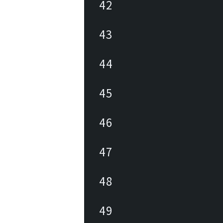
42
43
44
45
46
47
48
49