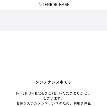
メンテナンス中です
INTERIOR BASEをご利用いただきありがとう
ございます。
現在システムメンテナンスのため、利用を停止