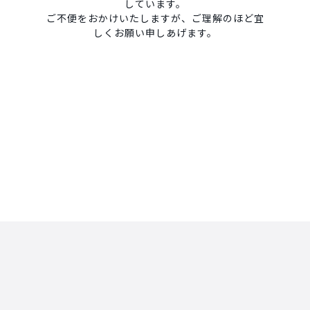
しています。
ご不便をおかけいたしますが、ご理解のほど宜
しくお願い申しあげます。