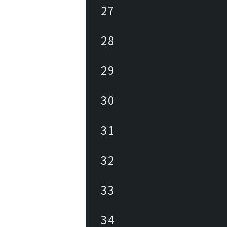
27
28
29
30
31
32
33
34