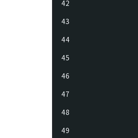
42
43
44
45
46
47
48
49