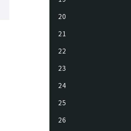
20
21
22
23
24
25
26