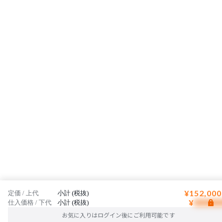
¥152,000
定価 / 上代
小計 (税抜)
¥
仕入価格 / 下代
小計 (税抜)
お気に入りはログイン後にご利用可能です