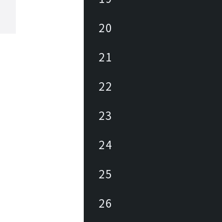
20
21
22
23
24
25
26