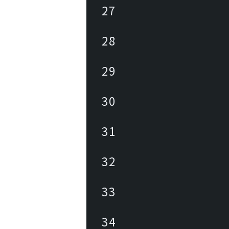
27
28
29
30
31
32
33
34