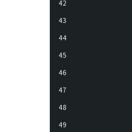
42
43
44
45
46
47
48
49