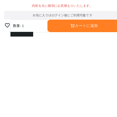
内容を元に個別にお見積もりいたします。
お気に入りはログイン後にご利用可能です
数量:
1
カートに追加
1
2
3
4
5
6