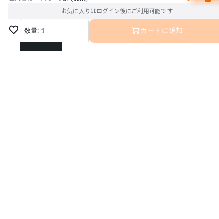
お気に入りはログイン後にご利用可能です
数量:
1
カートに追加
1
2
3
4
5
6