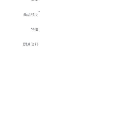
-
商品説明
特徴
-
-
関連資料