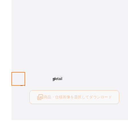
商品・仕様画像を選択してダウンロード
ログイン後にご利用可能です