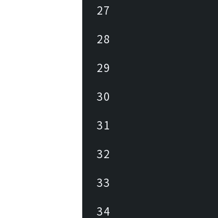
27
28
29
30
31
32
33
34