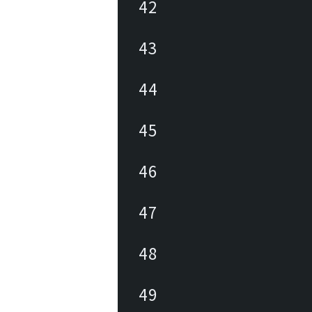
42
43
44
45
46
47
48
49