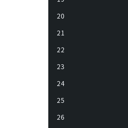
20
21
22
23
24
25
26