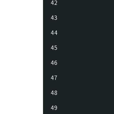
42
43
44
45
46
47
48
49