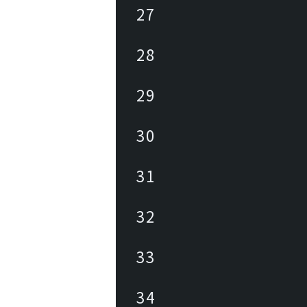
27
28
29
30
31
32
33
34