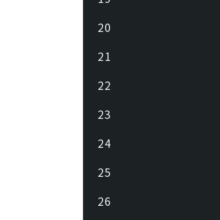
20
21
22
23
24
25
26