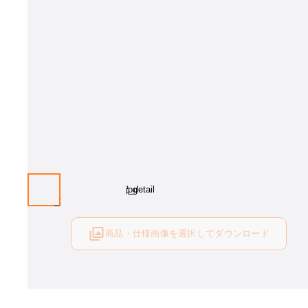
商品・仕様画像を選択してダウンロード
ログイン後にご利用可能です