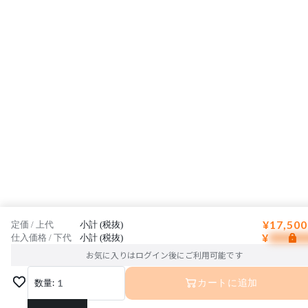
¥17,500
定価 / 上代
小計 (税抜)
¥
仕入価格 / 下代
小計 (税抜)
お気に入りはログイン後にご利用可能です
数量:
1
カートに追加