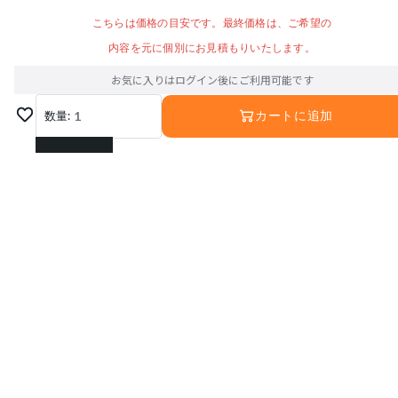
こちらは価格の目安です。最終価格は、ご希望の
内容を元に個別にお見積もりいたします。
お気に入りはログイン後にご利用可能です
数量:
1
カートに追加
1
2
3
4
5