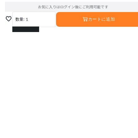
お気に入りはログイン後にご利用可能です
数量:
1
カートに追加
1
2
3
4
5
6