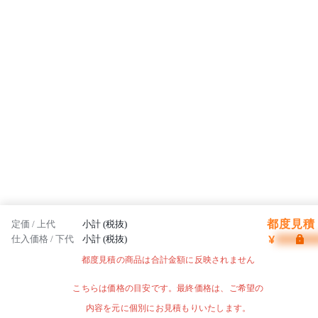
都度見積 
定価 / 上代
小計 (税抜)
¥
仕入価格 / 下代
小計 (税抜)
都度見積の商品は合計金額に反映されません
こちらは価格の目安です。最終価格は、ご希望の
内容を元に個別にお見積もりいたします。