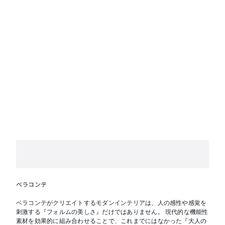
ベラコンテ
ベラコンテがクリエイトするモダンインテリアは、人の感性や感覚を
刺激する『フォルムの美しさ』だけではありません。 現代的な機能性
素材を効果的に組み合わせることで、これまでにはなかった『大人の