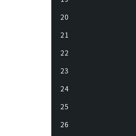
20
21
22
23
24
25
26