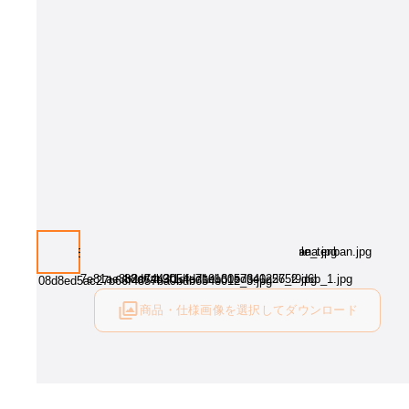
商品・仕様画像を選択してダウンロード
ログイン後にご利用可能です