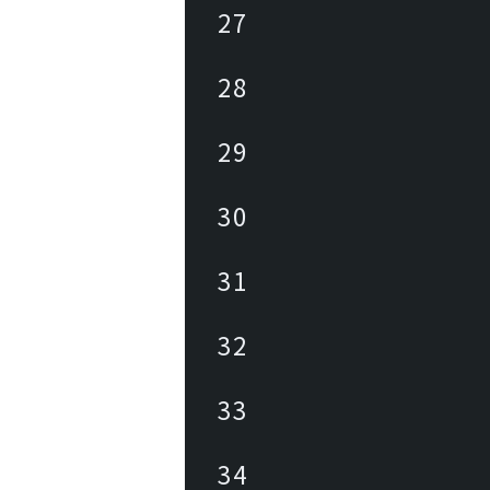
27
28
29
30
31
32
33
34