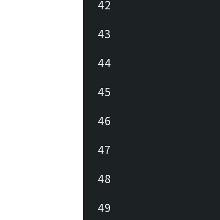
42
43
44
45
46
47
48
49