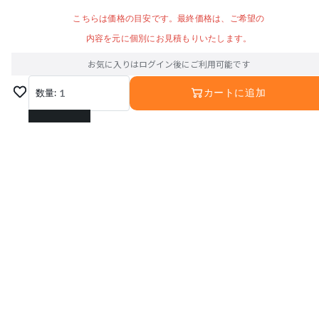
こちらは価格の目安です。最終価格は、ご希望の
内容を元に個別にお見積もりいたします。
お気に入りはログイン後にご利用可能です
数量:
1
カートに追加
1
2
3
4
5