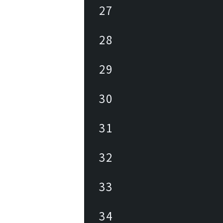
27
28
29
30
31
32
33
34