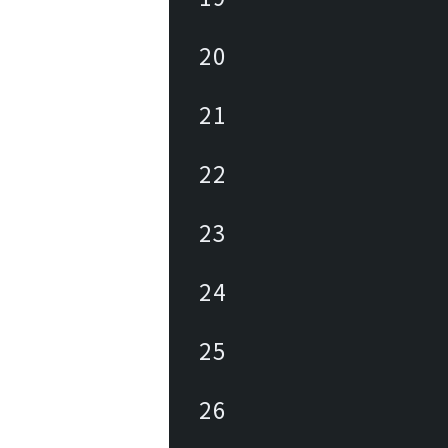
20
21
22
23
24
25
26