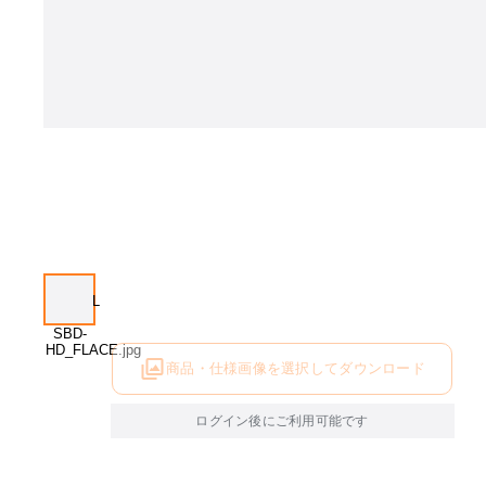
商品・仕様画像を選択してダウンロード
ログイン後にご利用可能です