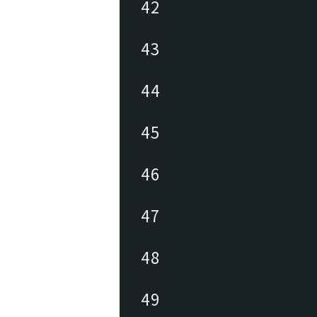
42
43
44
45
46
47
48
49