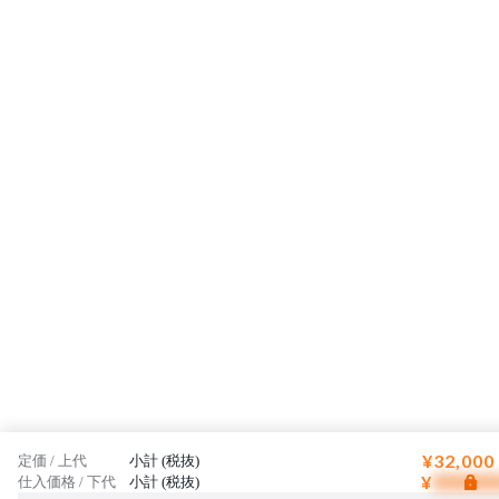
¥32,000
定価 / 上代
小計 (税抜)
¥
仕入価格 / 下代
小計 (税抜)