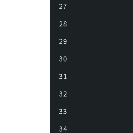
27
28
29
30
31
32
33
34