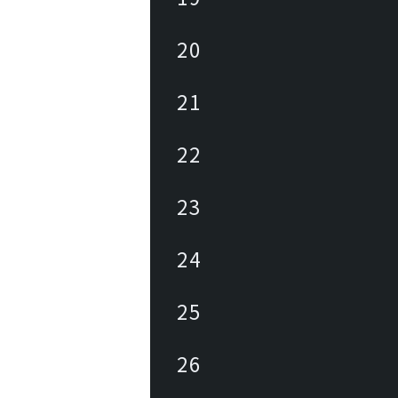
20
21
22
23
24
25
26