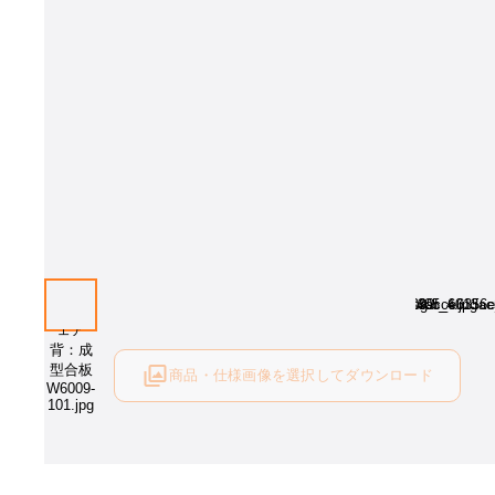
商品・仕様画像を選択してダウンロード
ログイン後にご利用可能です