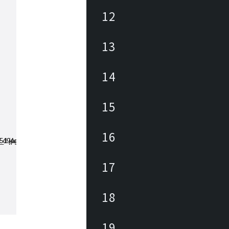
12
13
14
15
16
17
18
19