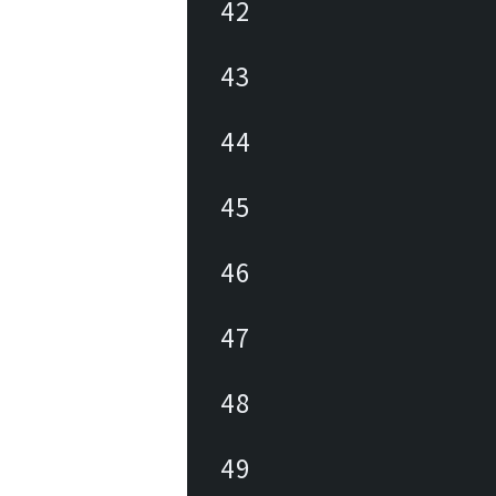
42
43
44
45
46
47
48
49