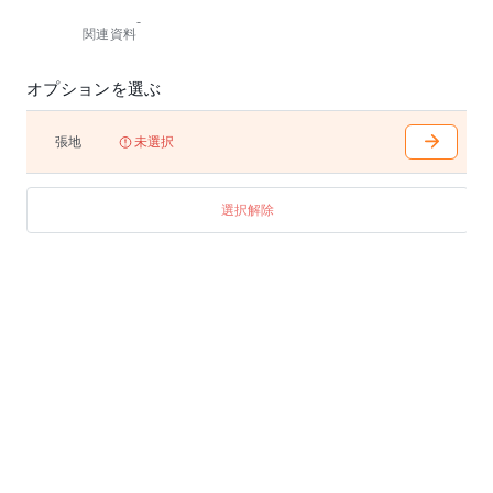
-
関連資料
オプションを選ぶ
張地
未選択
選択解除