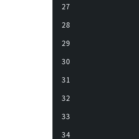
27
28
29
30
31
32
33
34