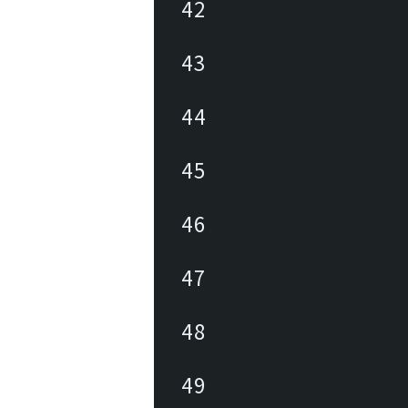
42
43
44
45
46
47
48
49