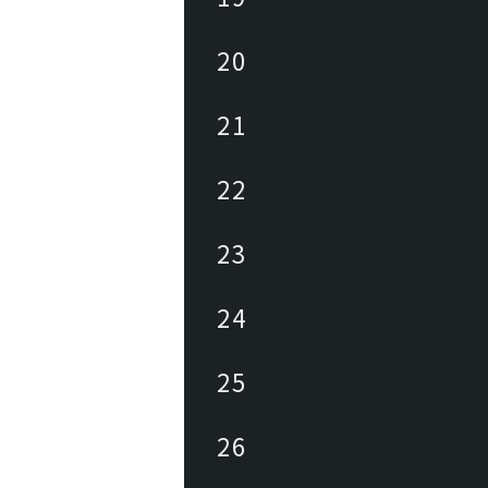
20
21
22
23
24
25
26