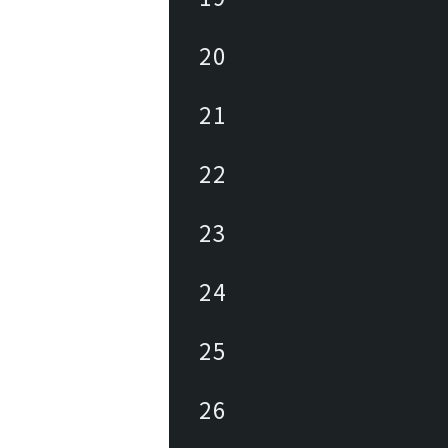
20
21
22
23
24
25
26