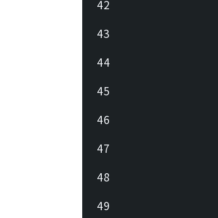
42
43
44
45
46
47
48
49