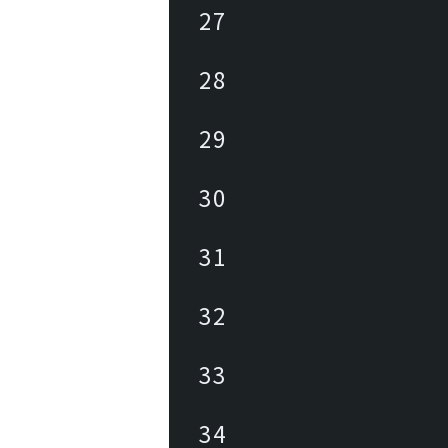
27
28
29
30
31
32
33
34