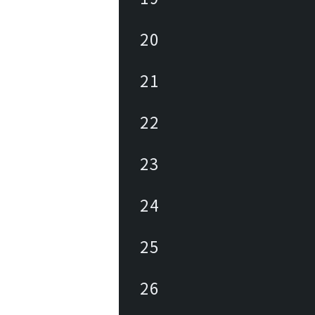
20
21
22
23
24
25
26