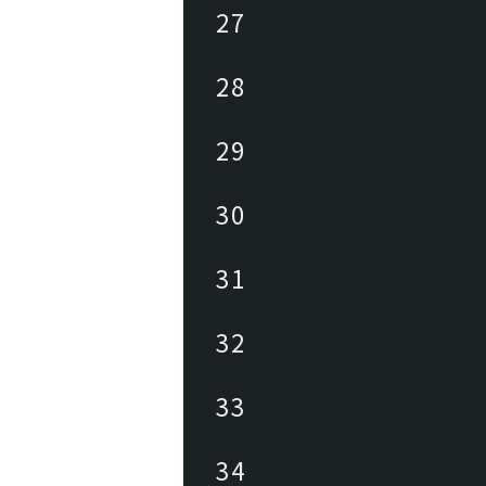
27
28
29
30
31
32
33
34