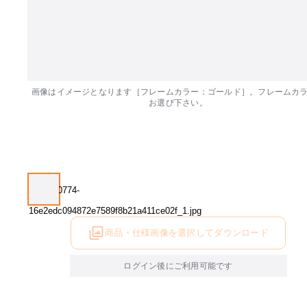
画像はイメージとなります［フレームカラー：ゴールド］。フレームカ
お選び下さい。
商品・仕様画像を選択してダウンロード
ログイン後にご利用可能です