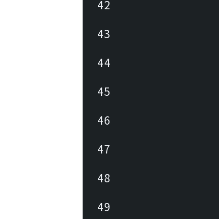
42
43
44
45
46
47
48
49