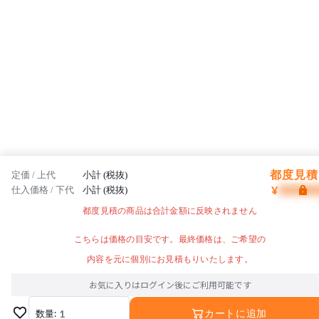
都度見積 
定価 / 上代
小計 (税抜)
¥
仕入価格 / 下代
小計 (税抜)
都度見積の商品は合計金額に反映されません
こちらは価格の目安です。最終価格は、ご希望の
内容を元に個別にお見積もりいたします。
お気に入りはログイン後にご利用可能です
数量:
1
カートに追加