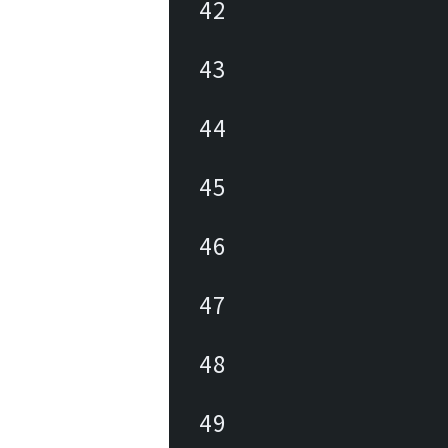
42
43
44
45
46
47
48
49