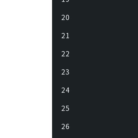
20
21
22
23
24
25
26