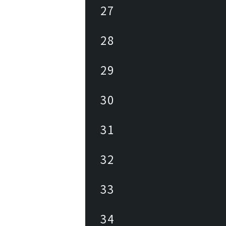
27
28
29
30
31
32
33
34