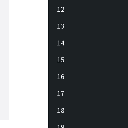
12
13
14
15
16
17
18
19