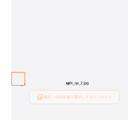
商品・仕様画像を選択してダウンロード
ログイン後にご利用可能です