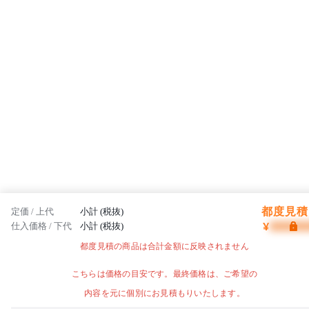
都度見積 
定価 / 上代
小計 (税抜)
¥
仕入価格 / 下代
小計 (税抜)
都度見積の商品は合計金額に反映されません
こちらは価格の目安です。最終価格は、ご希望の
内容を元に個別にお見積もりいたします。