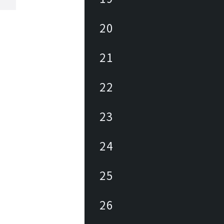
20
21
22
23
24
25
26