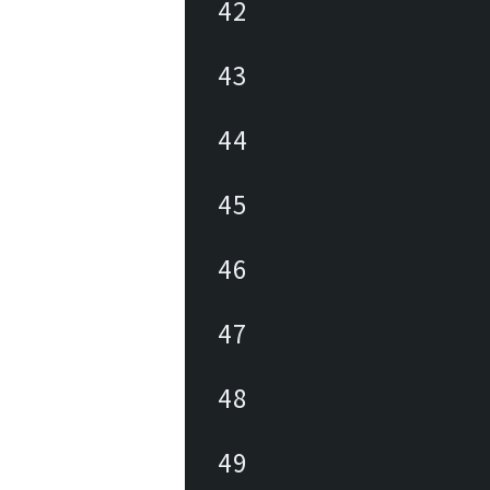
42
43
44
45
46
47
48
49