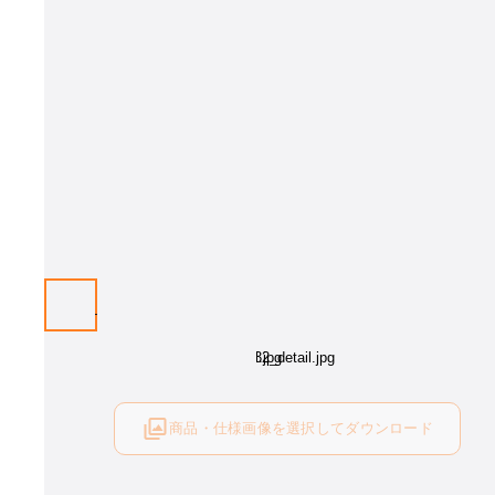
商品・仕様画像を選択してダウンロード
ログイン後にご利用可能です