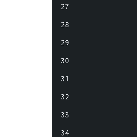
27
28
29
30
31
32
33
34