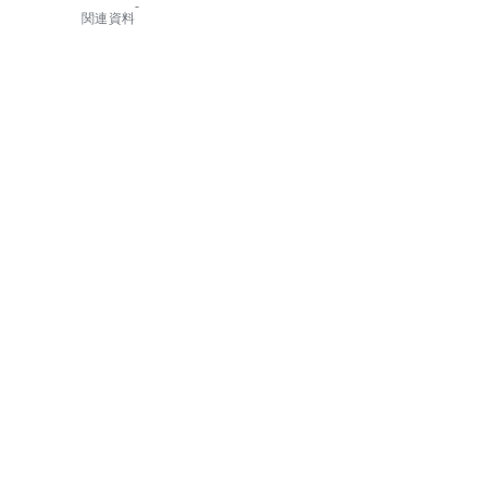
-
関連資料