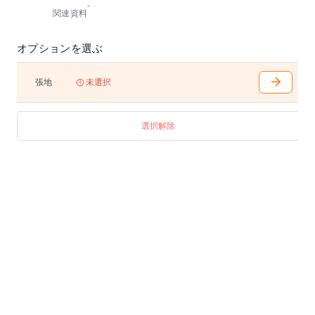
-
関連資料
オプションを選ぶ
張地
未選択
選択解除