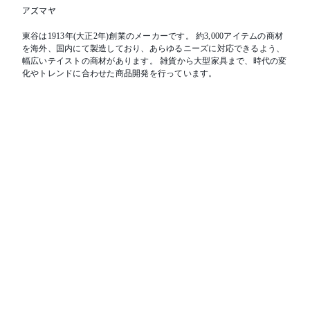
アズマヤ
東谷は1913年(大正2年)創業のメーカーです。 約3,000アイテムの商材
を海外、国内にて製造しており、あらゆるニーズに対応できるよう、
幅広いテイストの商材があります。 雑貨から大型家具まで、時代の変
化やトレンドに合わせた商品開発を行っています。