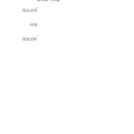
-
商品説明
特徴
-
-
関連資料