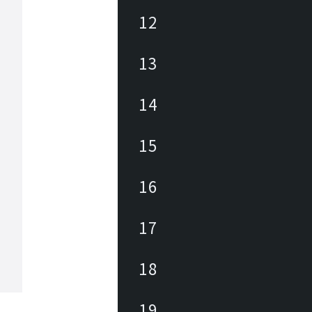
12
13
14
15
16
17
18
19