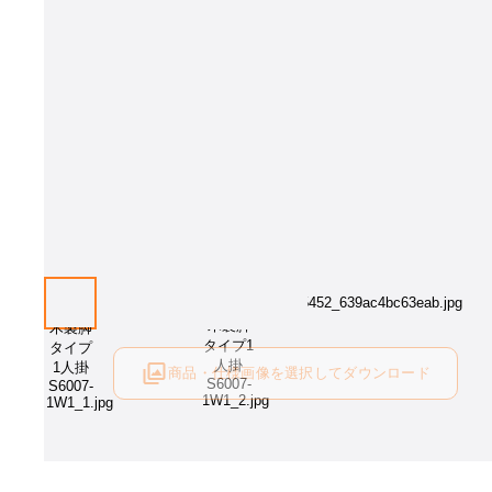
商品・仕様画像を選択してダウンロード
ログイン後にご利用可能です