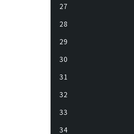
27
28
29
30
31
32
33
34