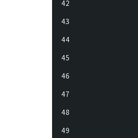
42
43
44
45
46
47
48
49