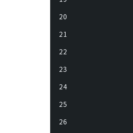
20
21
22
23
24
25
26