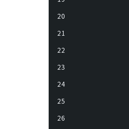
20
21
22
23
24
25
26