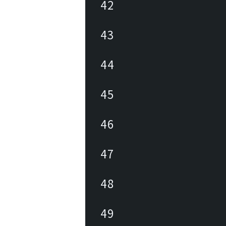
42
43
44
45
46
47
48
49