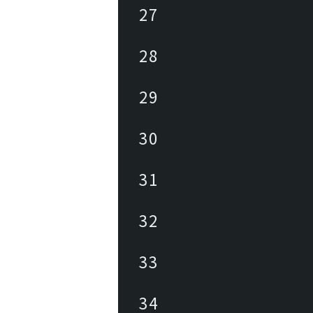
27
28
29
30
31
32
33
34