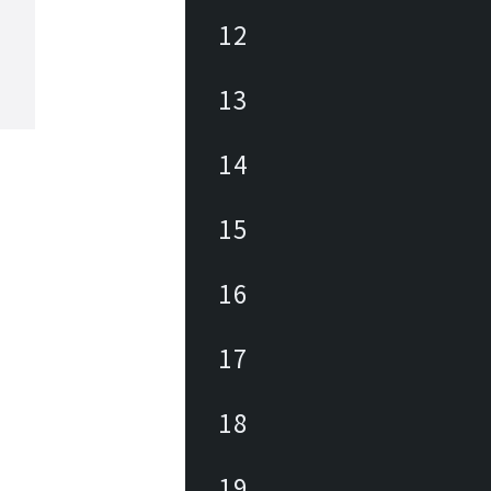
12
13
14
15
16
17
18
19