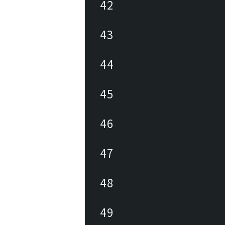
42
43
44
45
46
47
48
49