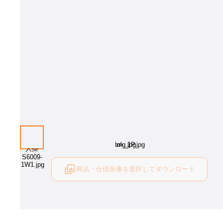
商品・仕様画像を選択してダウンロード
ログイン後にご利用可能です