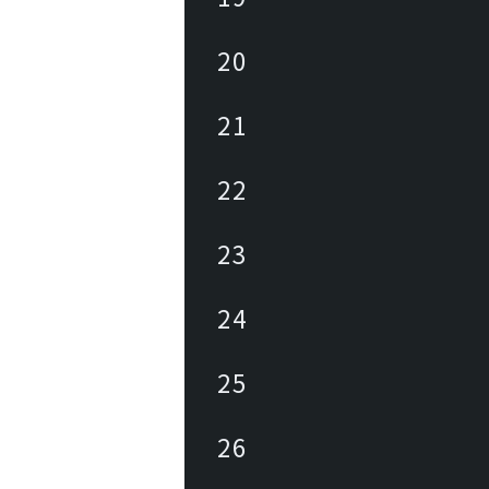
20
21
22
23
24
25
26