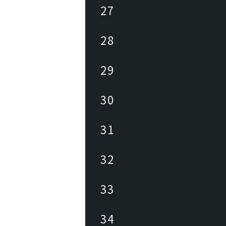
27
28
29
30
31
32
33
34