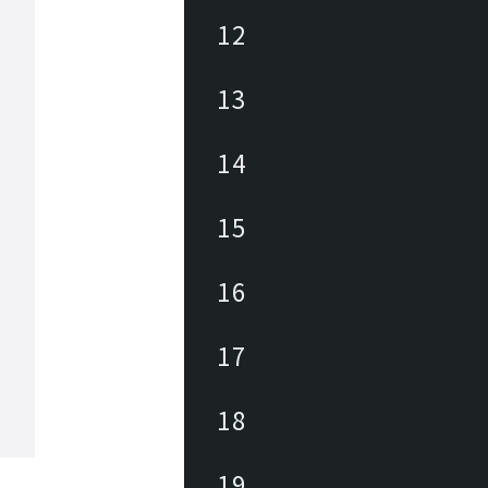
12
13
14
15
16
17
18
19