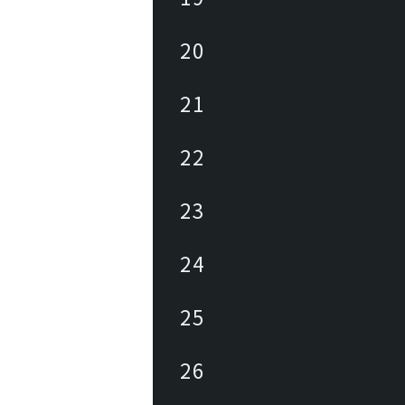
20
21
22
23
24
25
26