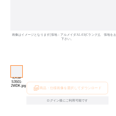
画像はイメージとなります[張地：アルメイダAL-03(Cランク)]。 張地を
下さい。
商品・仕様画像を選択してダウンロード
ログイン後にご利用可能です