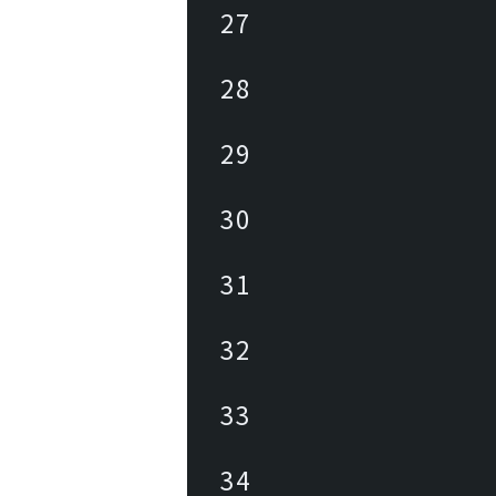
27
28
29
30
31
32
33
34