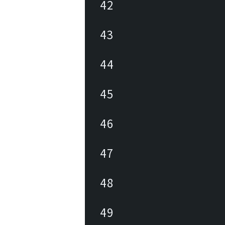
42
43
44
45
46
47
48
49