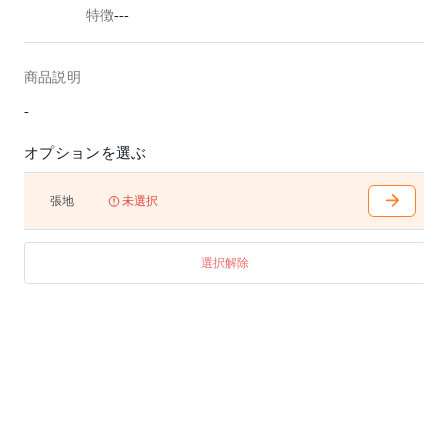
特徴
---
商品説明
-
オプションを選ぶ
張地
未選択
選択解除